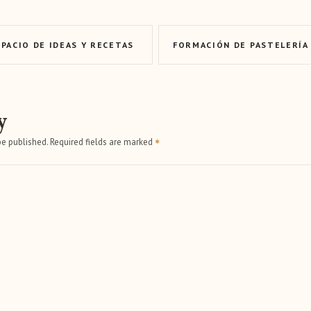
PACIO DE IDEAS Y RECETAS
y
be published.
Required fields are marked