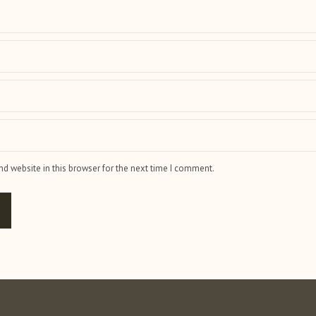
d website in this browser for the next time I comment.