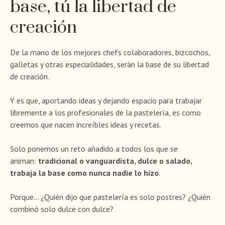
base, tú la libertad de
creación
De la mano de los mejores chefs colaboradores, bizcochos,
galletas y otras especialidades, serán la base de su libertad
de creación.
Y es que, aportando ideas y dejando espacio para trabajar
libremente a los profesionales de la pastelería, es como
creemos que nacen increíbles ideas y recetas.
Solo ponemos un reto añadido a todos los que se
animan:
tradicional o vanguardista, dulce o salado,
trabaja la base como nunca nadie lo hizo
.
Porque… ¿Quién dijo que pastelería es solo postres? ¿Quién
combinó solo dulce con dulce?