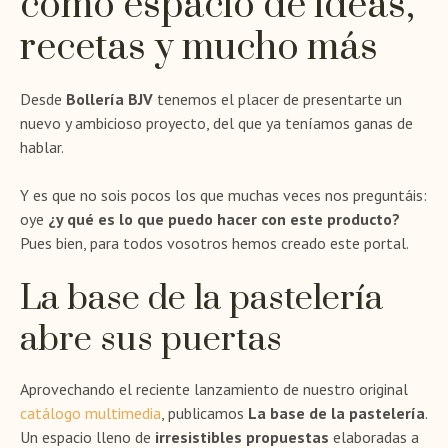
como espacio de ideas,
recetas y mucho más
Desde
Bollería BJV
tenemos el placer de presentarte un
nuevo y ambicioso proyecto, del que ya teníamos ganas de
hablar.
Y es que no sois pocos los que muchas veces nos preguntáis:
oye
¿y qué es lo que puedo hacer con este producto?
Pues bien, para todos vosotros hemos creado este portal.
La base de la pastelería
abre sus puertas
Aprovechando el reciente lanzamiento de nuestro original
catálogo multimedia
, publicamos
La base de la pastelería
.
Un espacio lleno de
irresistibles propuestas
elaboradas a