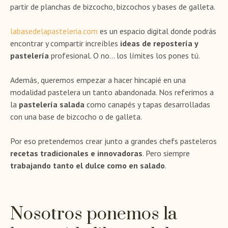
partir de planchas de bizcocho, bizcochos y bases de galleta.
labasedelapasteleria.com
es un espacio digital donde podrás
encontrar y compartir increíbles
ideas de repostería y
pastelería
profesional. O no… los límites los pones tú.
Además, queremos empezar a hacer hincapié en una
modalidad pastelera un tanto abandonada. Nos referimos a
la
pastelería salada
como canapés y tapas desarrolladas
con una base de bizcocho o de galleta.
Por eso pretendemos crear junto a grandes chefs pasteleros
recetas tradicionales e innovadoras
. Pero siempre
trabajando tanto el dulce como en salado
.
Nosotros ponemos la