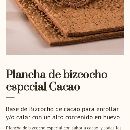
Plancha de bizcocho
especial Cacao
Base de Bizcocho de cacao para enrollar
y/o calar con un alto contenido en huevo.
Plancha de bizcocho especial con sabor a cacao, y todas las