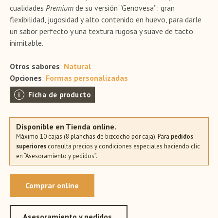
cualidades
Premium
de su versión “Genovesa”: gran
flexibilidad, jugosidad y alto contenido en huevo, para darle
un sabor perfecto y una textura rugosa y suave de tacto
inimitable.
Otros sabores
:
Natural
Opciones
:
Formas personalizadas
Ficha de producto
Disponible en Tienda online.
Máximo 10 cajas (8 planchas de bizcocho por caja). Para
pedidos
superiores
consulta precios y condiciones especiales haciendo clic
en “Asesoramiento y pedidos”.
Comprar online
Asesoramiento y pedidos