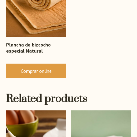
Plancha de bizcocho
especial Natural
Comprar online
Related products