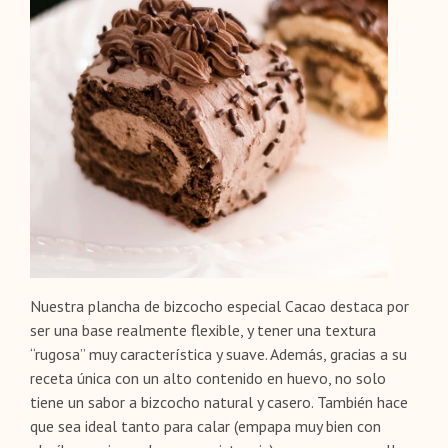
Nuestra plancha de bizcocho especial Cacao destaca por
ser una base realmente flexible, y tener una textura
“rugosa” muy característica y suave. Además, gracias a su
receta única con un alto contenido en huevo, no solo
tiene un sabor a bizcocho natural y casero. También hace
que sea ideal tanto para calar (empapa muy bien con