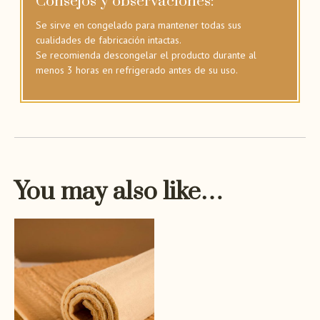
Consejos y observaciones:
Se sirve en congelado para mantener todas sus
cualidades de fabricación intactas.
Se recomienda descongelar el producto durante al
menos 3 horas en refrigerado antes de su uso.
You may also like…