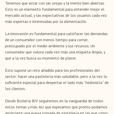
Tenemos que estar con las orejas y la mente bien abiertas.
Esto es un elemento fundamental para entender mejor el
mercado actual, y las expectativas de los usuarios cada vez
más expertas e interesadas por la alimentación.
La innovación es fundamental para satisfacer las demandas
de un consumidor con menos tiempo para comer,
preocupado por el medio ambiente y sus recursos. Un
consumidor que valora cada vez más una etiqueta limpia, y
que a la vez busca su momento de placer.
Esto supone un reto añadido para los profesionales del
sector; hacer una pastelería más saludable, pero a la vez lo
suficiente especial para despertar el lado más “hedonista” de
los clientes.
Desde Bollería BJV seguiremos en la vanguardia de todos
estos temas y más. Así que esperamos que pronto podamos
anunciarte una nueva Jornada de pastelería en las que como