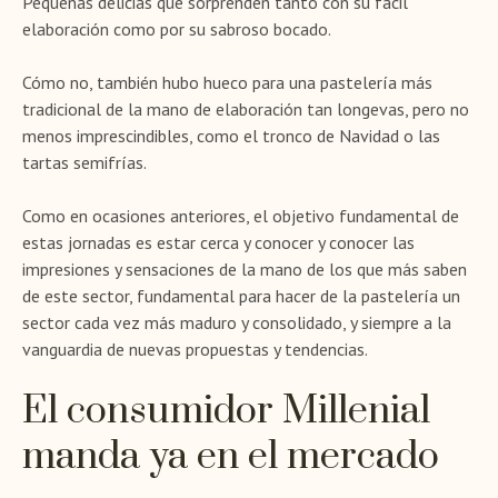
Pequeñas delicias que sorprenden tanto con su fácil
elaboración como por su sabroso bocado.
Cómo no, también hubo hueco para una pastelería más
tradicional de la mano de elaboración tan longevas, pero no
menos imprescindibles, como el tronco de Navidad o las
tartas semifrías.
Como en ocasiones anteriores, el objetivo fundamental de
estas jornadas es estar cerca y conocer y conocer las
impresiones y sensaciones de la mano de los que más saben
de este sector, fundamental para hacer de la pastelería un
sector cada vez más maduro y consolidado, y siempre a la
vanguardia de nuevas propuestas y tendencias.
El consumidor Millenial
manda ya en el mercado