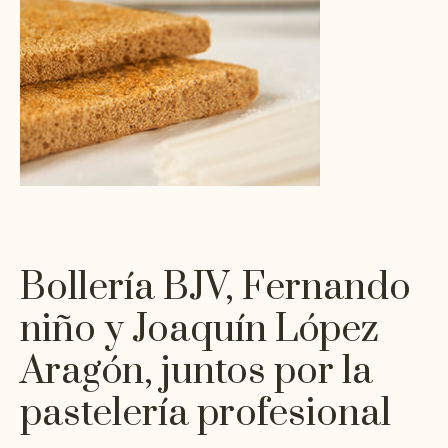
Bollería BJV, Fernando
niño y Joaquín López
Aragón, juntos por la
pastelería profesional