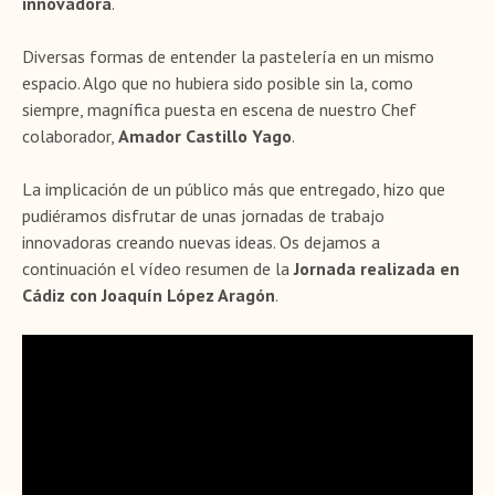
innovadora
.
Diversas formas de entender la pastelería en un mismo
espacio. Algo que no hubiera sido posible sin la, como
siempre, magnífica puesta en escena de nuestro Chef
colaborador,
Amador Castillo Yago
.
La implicación de un público más que entregado, hizo que
pudiéramos disfrutar de unas jornadas de trabajo
innovadoras creando nuevas ideas. Os dejamos a
continuación el vídeo resumen de la
Jornada realizada en
Cádiz con Joaquín López Aragón
.