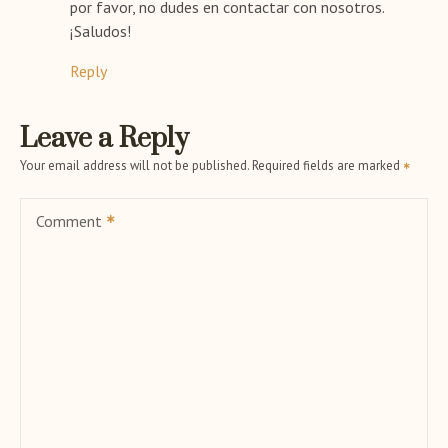
por favor, no dudes en contactar con nosotros.
¡Saludos!
Reply
Leave a Reply
Your email address will not be published.
Required fields are marked
Comment