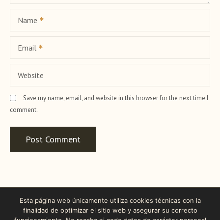
Name
Email
Website
Save my name, email, and website in this browser for the next time I
comment.
Esta página web únicamente utiliza cookies técnicas con la
finalidad de optimizar el sitio web y asegurar su correcto