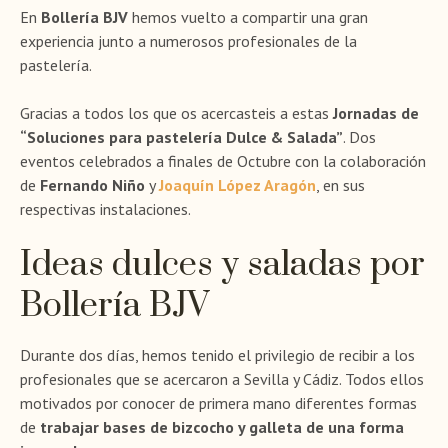
En
Bollería BJV
hemos vuelto a compartir una gran
experiencia junto a numerosos profesionales de la
pastelería.
Gracias a todos los que os acercasteis a estas
Jornadas de
“Soluciones para pastelería Dulce & Salada”
. Dos
eventos celebrados a finales de Octubre con la colaboración
de
Fernando Niño
y
Joaquín López Aragón
, en sus
respectivas instalaciones.
Ideas dulces y saladas por
Bollería BJV
Durante dos días, hemos tenido el privilegio de recibir a los
profesionales que se acercaron a Sevilla y Cádiz. Todos ellos
motivados por conocer de primera mano diferentes formas
de
trabajar bases de bizcocho y galleta de una forma