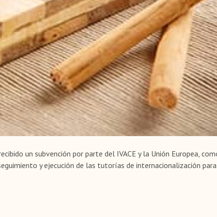
ecibido un subvención por parte del IVACE y la Unión Europea, co
seguimiento y ejecución de las tutorías de internacionalización par