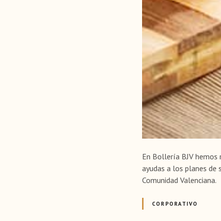
En Bollería BJV hemos r
ayudas a los planes de 
Comunidad Valenciana.
CORPORATIVO