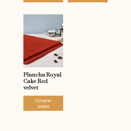
Plancha Royal
Cake Red
velvet
Comprar
online