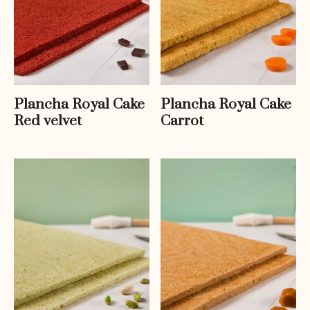
Plancha Royal Cake
Plancha Royal Cake
Red velvet
Carrot