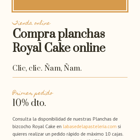
Tienda online
Compra planchas
Royal Cake online
Clic, clic. Ñam, Ñam.
Primer pedido
10% dto.
Consulta la disponibilidad de nuestras Planchas de
bizcocho Royal Cake en
labasedelapasteleria.com
si
quieres realizar un pedido rápido de máximo 10 cajas.