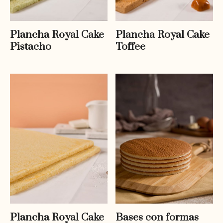
Plancha Royal Cake
Plancha Royal Cake
Pistacho
Toffee
Plancha Royal Cake
Bases con formas