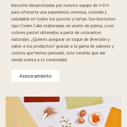
bizcocho desarrolladas por nuestro equipo de I+D+i
para ofrecerte una experiencia cremosa, colorida y
saludable en todos tus postres y tartas. Son bizcochos
tipo Cream Cake elaboradas sin aceite de palma, y con
colores pastel obtenidos a partir de colorantes
naturales. ¿Quieres asegurar un toque de diversión y
sabor a tus productos? gracias a la gama de sabores y
colores que hemos pensado, solo tendrás que dar
rienda suelta a tu creatividad.
Asesoramiento