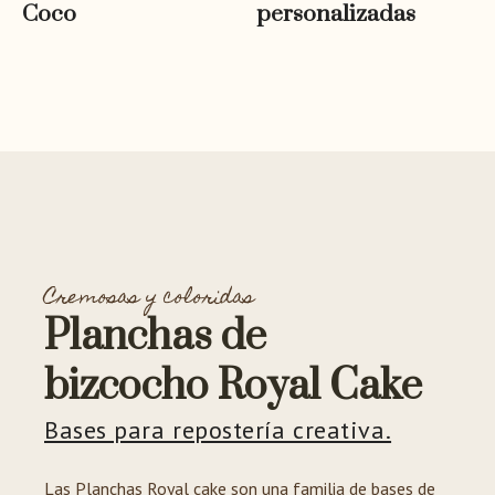
Coco
personalizadas
Cremosas y coloridas
Planchas de
bizcocho Royal Cake
Bases para repostería creativa.
Las Planchas Royal cake son una familia de bases de