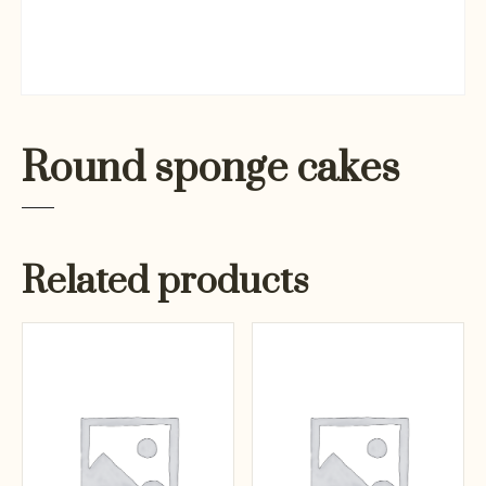
Round sponge cakes
Related products